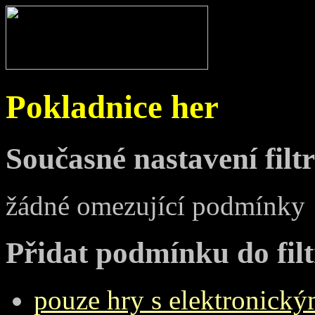
Pokladnice her
Současné nastavení filt
žádné omezující podmínky
Přidat podmínku do fil
pouze hry s elektronickým