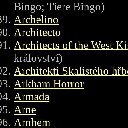
Bingo; Tiere Bingo)
Archelino
Architecto
Architects of the West 
království)
Architekti Skalistého hřb
Arkham Horror
Armada
Arne
Arnhem