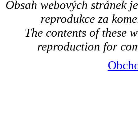
Obsah webových stránek je
reprodukce za kome
The contents of these 
reproduction for co
Obcho